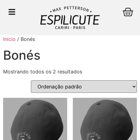
Início
/ Bonés
Bonés
Mostrando todos os 2 resultados