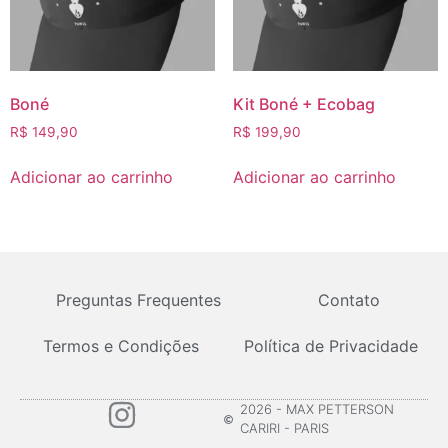
Boné
Kit Boné + Ecobag
R$
149,90
R$
199,90
Adicionar ao carrinho
Adicionar ao carrinho
Preguntas Frequentes
Contato
Termos e Condições
Política de Privacidade
2026 - MAX PETTERSON
CARIRI - PARIS