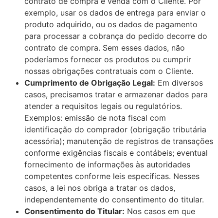
contrato de compra e venda com o Cliente. Por
exemplo, usar os dados de entrega para enviar o
produto adquirido, ou os dados de pagamento
para processar a cobrança do pedido decorre do
contrato de compra. Sem esses dados, não
poderíamos fornecer os produtos ou cumprir
nossas obrigações contratuais com o Cliente.
Cumprimento de Obrigação Legal:
Em diversos
casos, precisamos tratar e armazenar dados para
atender a requisitos legais ou regulatórios.
Exemplos: emissão de nota fiscal com
identificação do comprador (obrigação tributária
acessória); manutenção de registros de transações
conforme exigências fiscais e contábeis; eventual
fornecimento de informações às autoridades
competentes conforme leis específicas. Nesses
casos, a lei nos obriga a tratar os dados,
independentemente do consentimento do titular.
Consentimento do Titular:
Nos casos em que