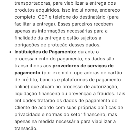
transportadoras, para viabilizar a entrega dos
produtos adquiridos. Isso inclui nome, endereço
completo, CEP e telefone do destinatário (para
facilitar a entrega). Esses parceiros recebem
apenas as informações necessárias para a
finalidade da entrega e estão sujeitos a
obrigações de proteção desses dados.
Instituições de Pagamento:
durante o
processamento do pagamento, os dados são
transmitidos aos
provedores de serviços de
pagamento
(por exemplo, operadoras de cartão
de crédito, bancos e plataformas de pagamento
online) que atuam no processo de autorização,
liquidação financeira ou prevenção a fraudes. Tais
entidades tratarão os dados de pagamento do
Cliente de acordo com suas próprias políticas de
privacidade e normas do setor financeiro, mas
apenas na medida necessária para viabilizar a
transação.