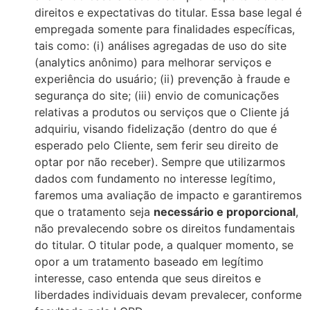
direitos e expectativas do titular. Essa base legal é
empregada somente para finalidades específicas,
tais como: (i) análises agregadas de uso do site
(analytics anônimo) para melhorar serviços e
experiência do usuário; (ii) prevenção à fraude e
segurança do site; (iii) envio de comunicações
relativas a produtos ou serviços que o Cliente já
adquiriu, visando fidelização (dentro do que é
esperado pelo Cliente, sem ferir seu direito de
optar por não receber). Sempre que utilizarmos
dados com fundamento no interesse legítimo,
faremos uma avaliação de impacto e garantiremos
que o tratamento seja
necessário e proporcional
,
não prevalecendo sobre os direitos fundamentais
do titular. O titular pode, a qualquer momento, se
opor a um tratamento baseado em legítimo
interesse, caso entenda que seus direitos e
liberdades individuais devam prevalecer, conforme