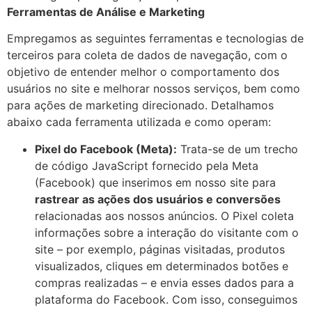
Ferramentas de Análise e Marketing
Empregamos as seguintes ferramentas e tecnologias de
terceiros para coleta de dados de navegação, com o
objetivo de entender melhor o comportamento dos
usuários no site e melhorar nossos serviços, bem como
para ações de marketing direcionado. Detalhamos
abaixo cada ferramenta utilizada e como operam:
Pixel do Facebook (Meta):
Trata-se de um trecho
de código JavaScript fornecido pela Meta
(Facebook) que inserimos em nosso site para
rastrear as ações dos usuários e conversões
relacionadas aos nossos anúncios. O Pixel coleta
informações sobre a interação do visitante com o
site – por exemplo, páginas visitadas, produtos
visualizados, cliques em determinados botões e
compras realizadas – e envia esses dados para a
plataforma do Facebook. Com isso, conseguimos