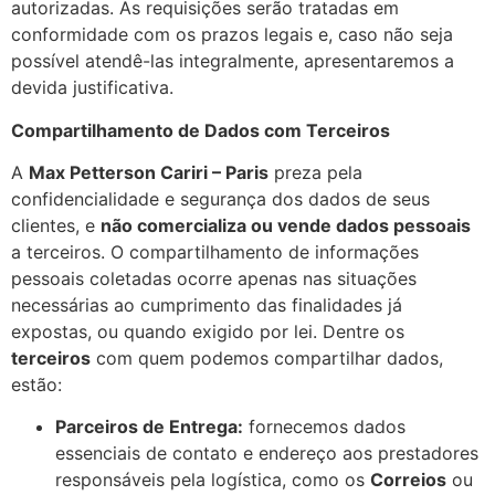
autorizadas. As requisições serão tratadas em
conformidade com os prazos legais e, caso não seja
possível atendê-las integralmente, apresentaremos a
devida justificativa.
Compartilhamento de Dados com Terceiros
A
Max Petterson Cariri – Paris
preza pela
confidencialidade e segurança dos dados de seus
clientes, e
não comercializa ou vende dados pessoais
a terceiros. O compartilhamento de informações
pessoais coletadas ocorre apenas nas situações
necessárias ao cumprimento das finalidades já
expostas, ou quando exigido por lei. Dentre os
terceiros
com quem podemos compartilhar dados,
estão:
Parceiros de Entrega:
fornecemos dados
essenciais de contato e endereço aos prestadores
responsáveis pela logística, como os
Correios
ou