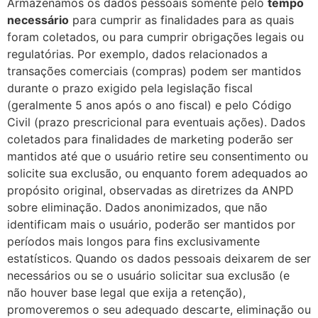
Armazenamos os dados pessoais somente pelo
tempo
necessário
para cumprir as finalidades para as quais
foram coletados, ou para cumprir obrigações legais ou
regulatórias. Por exemplo, dados relacionados a
transações comerciais (compras) podem ser mantidos
durante o prazo exigido pela legislação fiscal
(geralmente 5 anos após o ano fiscal) e pelo Código
Civil (prazo prescricional para eventuais ações). Dados
coletados para finalidades de marketing poderão ser
mantidos até que o usuário retire seu consentimento ou
solicite sua exclusão, ou enquanto forem adequados ao
propósito original, observadas as diretrizes da ANPD
sobre eliminação. Dados anonimizados, que não
identificam mais o usuário, poderão ser mantidos por
períodos mais longos para fins exclusivamente
estatísticos. Quando os dados pessoais deixarem de ser
necessários ou se o usuário solicitar sua exclusão (e
não houver base legal que exija a retenção),
promoveremos o seu adequado descarte, eliminação ou