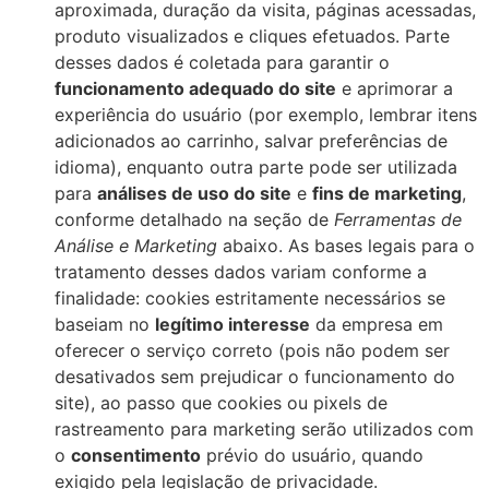
aproximada, duração da visita, páginas acessadas,
produto visualizados e cliques efetuados. Parte
desses dados é coletada para garantir o
funcionamento adequado do site
e aprimorar a
experiência do usuário (por exemplo, lembrar itens
adicionados ao carrinho, salvar preferências de
idioma), enquanto outra parte pode ser utilizada
para
análises de uso do site
e
fins de marketing
,
conforme detalhado na seção de
Ferramentas de
Análise e Marketing
abaixo. As bases legais para o
tratamento desses dados variam conforme a
finalidade: cookies estritamente necessários se
baseiam no
legítimo interesse
da empresa em
oferecer o serviço correto (pois não podem ser
desativados sem prejudicar o funcionamento do
site), ao passo que cookies ou pixels de
rastreamento para marketing serão utilizados com
o
consentimento
prévio do usuário, quando
exigido pela legislação de privacidade.