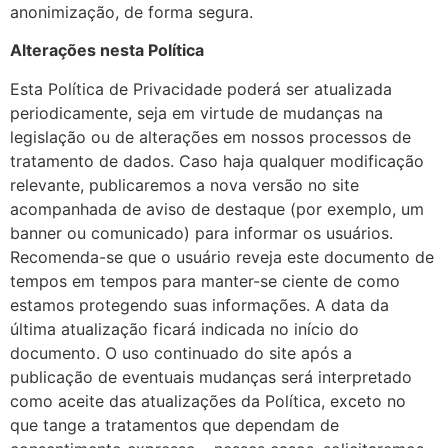
anonimização, de forma segura.
Alterações nesta Política
Esta Política de Privacidade poderá ser atualizada
periodicamente, seja em virtude de mudanças na
legislação ou de alterações em nossos processos de
tratamento de dados. Caso haja qualquer modificação
relevante, publicaremos a nova versão no site
acompanhada de aviso de destaque (por exemplo, um
banner ou comunicado) para informar os usuários.
Recomenda-se que o usuário reveja este documento de
tempos em tempos para manter-se ciente de como
estamos protegendo suas informações. A data da
última atualização ficará indicada no início do
documento. O uso continuado do site após a
publicação de eventuais mudanças será interpretado
como aceite das atualizações da Política, exceto no
que tange a tratamentos que dependam de