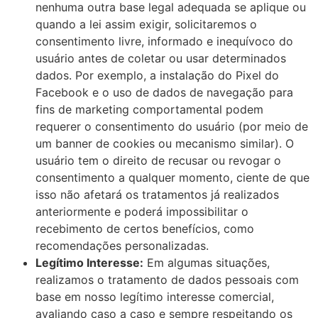
nenhuma outra base legal adequada se aplique ou
quando a lei assim exigir, solicitaremos o
consentimento livre, informado e inequívoco do
usuário antes de coletar ou usar determinados
dados. Por exemplo, a instalação do Pixel do
Facebook e o uso de dados de navegação para
fins de marketing comportamental podem
requerer o consentimento do usuário (por meio de
um banner de cookies ou mecanismo similar). O
usuário tem o direito de recusar ou revogar o
consentimento a qualquer momento, ciente de que
isso não afetará os tratamentos já realizados
anteriormente e poderá impossibilitar o
recebimento de certos benefícios, como
recomendações personalizadas.
Legítimo Interesse:
Em algumas situações,
realizamos o tratamento de dados pessoais com
base em nosso legítimo interesse comercial,
avaliando caso a caso e sempre respeitando os