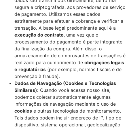
dados são transmitidos diretamente, de forma
segura e criptografada, aos provedores de serviço
de pagamento. Utilizamos esses dados
estritamente para efetuar a cobrança e verificar a
transação. A base legal predominante aqui é a
execução do contrato
, uma vez que o
processamento do pagamento é parte integrante
da finalização da compra. Além disso, o
armazenamento de comprovantes de transações é
realizado para cumprimento de
obrigações legais
e regulatórias
(por exemplo, normas fiscais e de
prevenção à fraude).
Dados de Navegação (Cookies e Tecnologias
Similares):
Quando você acessa nosso site,
podemos coletar automaticamente algumas
informações de navegação mediante o uso de
cookies
e outras tecnologias de monitoramento.
Tais dados podem incluir endereço de IP, tipo de
dispositivo, sistema operacional, geolocalização