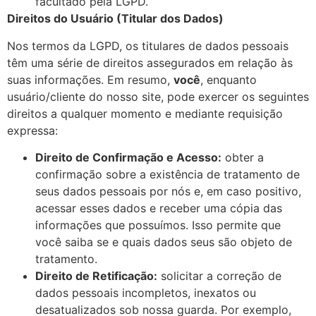
facultado pela LGPD.
Direitos do Usuário (Titular dos Dados)
Nos termos da LGPD, os titulares de dados pessoais
têm uma série de direitos assegurados em relação às
suas informações. Em resumo,
você
, enquanto
usuário/cliente do nosso site, pode exercer os seguintes
direitos a qualquer momento e mediante requisição
expressa:
Direito de Confirmação e Acesso:
obter a
confirmação sobre a existência de tratamento de
seus dados pessoais por nós e, em caso positivo,
acessar esses dados e receber uma cópia das
informações que possuímos. Isso permite que
você saiba se e quais dados seus são objeto de
tratamento.
Direito de Retificação:
solicitar a correção de
dados pessoais incompletos, inexatos ou
desatualizados sob nossa guarda. Por exemplo,