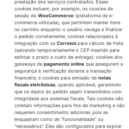
prestação dos serviços contratados. Esses
cookies incluem, por exemplo, os cookies de
sessão do
WooCommerce
(plataforma de e-
commerce utilizada), que permitem manter itens
no carrinho enquanto o usuário navega e finalizar
o pedido corretamente; cookies relacionados à
integração com os
Correios
para cálculo de frete
(salvando temporariamente o CEP inserido para
estimar o prazo e custo de entrega); cookies dos
gateways de
pagamento online
que asseguram a
segurança e verificação durante a transação
financeira; e cookies para emissão de
notas
fiscais eletrônicas
, quando aplicável, garantindo
que os dados do pedido sejam transmitidos com
integridade aos sistemas fiscais. Tais cookies não
coletam informações para fins de marketing e não
requerem consentimento adicional, pois se
enquadram como de “funcionalidade” ou
“necessários”. Eles são configurados para expirar