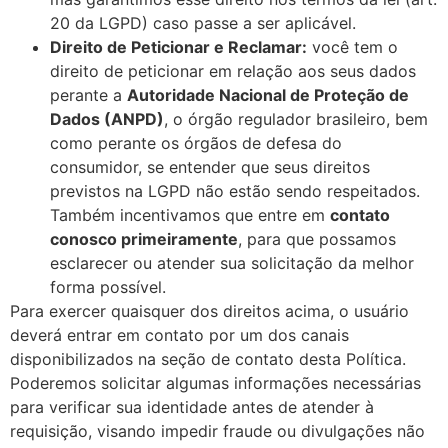
20 da LGPD) caso passe a ser aplicável.
Direito de Peticionar e Reclamar:
você tem o
direito de peticionar em relação aos seus dados
perante a
Autoridade Nacional de Proteção de
Dados (ANPD)
, o órgão regulador brasileiro, bem
como perante os órgãos de defesa do
consumidor, se entender que seus direitos
previstos na LGPD não estão sendo respeitados.
Também incentivamos que entre em
contato
conosco primeiramente
, para que possamos
esclarecer ou atender sua solicitação da melhor
forma possível.
Para exercer quaisquer dos direitos acima, o usuário
deverá entrar em contato por um dos canais
disponibilizados na seção de contato desta Política.
Poderemos solicitar algumas informações necessárias
para verificar sua identidade antes de atender à
requisição, visando impedir fraude ou divulgações não