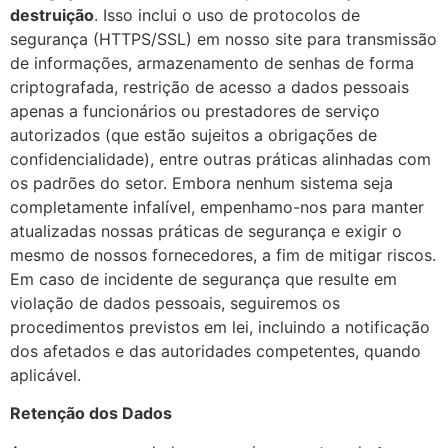
destruição
. Isso inclui o uso de protocolos de
segurança (HTTPS/SSL) em nosso site para transmissão
de informações, armazenamento de senhas de forma
criptografada, restrição de acesso a dados pessoais
apenas a funcionários ou prestadores de serviço
autorizados (que estão sujeitos a obrigações de
confidencialidade), entre outras práticas alinhadas com
os padrões do setor. Embora nenhum sistema seja
completamente infalível, empenhamo-nos para manter
atualizadas nossas práticas de segurança e exigir o
mesmo de nossos fornecedores, a fim de mitigar riscos.
Em caso de incidente de segurança que resulte em
violação de dados pessoais, seguiremos os
procedimentos previstos em lei, incluindo a notificação
dos afetados e das autoridades competentes, quando
aplicável.
Retenção dos Dados