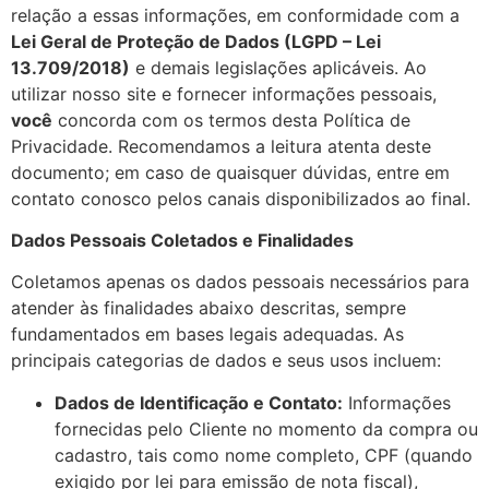
relação a essas informações, em conformidade com a
Lei Geral de Proteção de Dados (LGPD – Lei
13.709/2018)
e demais legislações aplicáveis. Ao
utilizar nosso site e fornecer informações pessoais,
você
concorda com os termos desta Política de
Privacidade. Recomendamos a leitura atenta deste
documento; em caso de quaisquer dúvidas, entre em
contato conosco pelos canais disponibilizados ao final.
Dados Pessoais Coletados e Finalidades
Coletamos apenas os dados pessoais necessários para
atender às finalidades abaixo descritas, sempre
fundamentados em bases legais adequadas. As
principais categorias de dados e seus usos incluem:
Dados de Identificação e Contato:
Informações
fornecidas pelo Cliente no momento da compra ou
cadastro, tais como nome completo, CPF (quando
exigido por lei para emissão de nota fiscal),