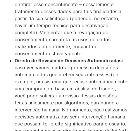
e retirar esse consentimento – cessaremos o
tratamento desses dados para tais finalidades a
partir da sua solicitação (podendo, no entanto,
haver um tempo técnico para desativação
completa). Vale notar que a revogação do
consentimento não afeta os usos de dados
realizados anteriormente, enquanto o
consentimento estava vigente.
Direito de Revisão de Decisões Automatizadas:
caso venhamos a adotar processos decisórios
automatizados que afetem seus interesses (por
exemplo, um sistema que recuse automaticamente
uma compra com base em análise de fraude),
você pode solicitar a revisão dessas decisões
feitas unicamente por algoritmos, garantindo a
intervenção humana. No momento, não realizamos
decisões automatizadas sem intervenção humana
que possam ter efeito significativo para o usuário,
mas garantimos esse direito nos termos da lei (art.