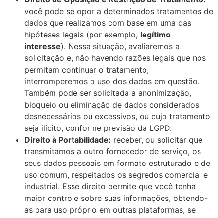
você pode se opor a determinados tratamentos de
dados que realizamos com base em uma das
hipóteses legais (por exemplo,
legítimo
interesse
). Nessa situação, avaliaremos a
solicitação e, não havendo razões legais que nos
permitam continuar o tratamento,
interromperemos o uso dos dados em questão.
Também pode ser solicitada a anonimização,
bloqueio ou eliminação de dados considerados
desnecessários ou excessivos, ou cujo tratamento
seja ilícito, conforme previsão da LGPD.
Direito à Portabilidade:
receber, ou solicitar que
transmitamos a outro fornecedor de serviço, os
seus dados pessoais em formato estruturado e de
uso comum, respeitados os segredos comercial e
industrial. Esse direito permite que você tenha
maior controle sobre suas informações, obtendo-
as para uso próprio em outras plataformas, se