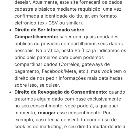
desejar. Atualmente, este site fornecerá os dados
cadastrais básicos mediante requisição, uma vez
confirmada a identidade do titular, em formato
eletrônico (ex.: CSV ou similar).
Direito de Ser Informado sobre
Compartilhamento:
saber com quais entidades
públicas ou privadas compartilhamos seus dados
pessoais. Na prática, nesta Política já indicamos os
principais parceiros com quem podemos
compartilhar dados (Correios, gateways de
pagamento, Facebook/Meta, etc.), mas você tem o
direito de nos pedir informações mais detalhadas
sobre isso, se quiser.
Direito de Revogação do Consentimento:
quando
tratarmos algum dado com base exclusivamente
no seu consentimento, você poderá, a qualquer
momento,
revogar
esse consentimento. Por
exemplo, caso tenha consentido com o uso de
cookies de marketing, é seu direito mudar de ideia