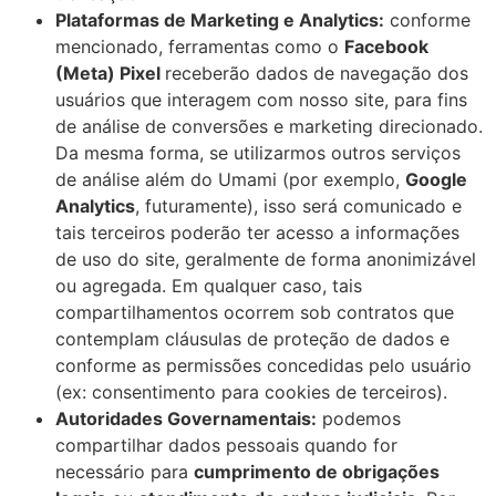
Plataformas de Marketing e Analytics:
conforme
mencionado, ferramentas como o
Facebook
(Meta) Pixel
receberão dados de navegação dos
usuários que interagem com nosso site, para fins
de análise de conversões e marketing direcionado.
Da mesma forma, se utilizarmos outros serviços
de análise além do Umami (por exemplo,
Google
Analytics
, futuramente), isso será comunicado e
tais terceiros poderão ter acesso a informações
de uso do site, geralmente de forma anonimizável
ou agregada. Em qualquer caso, tais
compartilhamentos ocorrem sob contratos que
contemplam cláusulas de proteção de dados e
conforme as permissões concedidas pelo usuário
(ex: consentimento para cookies de terceiros).
Autoridades Governamentais:
podemos
compartilhar dados pessoais quando for
necessário para
cumprimento de obrigações