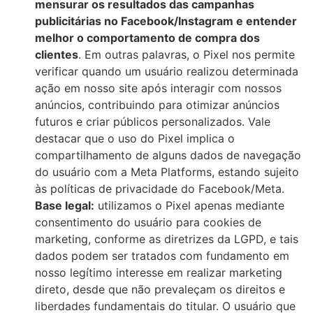
mensurar os resultados das campanhas
publicitárias no Facebook/Instagram e entender
melhor o comportamento de compra dos
clientes
. Em outras palavras, o Pixel nos permite
verificar quando um usuário realizou determinada
ação em nosso site após interagir com nossos
anúncios, contribuindo para otimizar anúncios
futuros e criar públicos personalizados. Vale
destacar que o uso do Pixel implica o
compartilhamento de alguns dados de navegação
do usuário com a Meta Platforms, estando sujeito
às políticas de privacidade do Facebook/Meta.
Base legal:
utilizamos o Pixel apenas mediante
consentimento do usuário para cookies de
marketing, conforme as diretrizes da LGPD, e tais
dados podem ser tratados com fundamento em
nosso legítimo interesse em realizar marketing
direto, desde que não prevaleçam os direitos e
liberdades fundamentais do titular. O usuário que