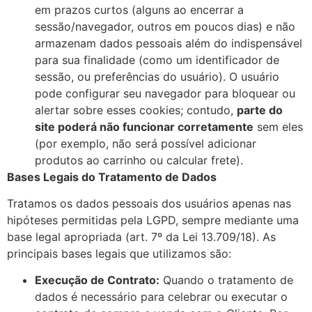
em prazos curtos (alguns ao encerrar a
sessão/navegador, outros em poucos dias) e não
armazenam dados pessoais além do indispensável
para sua finalidade (como um identificador de
sessão, ou preferências do usuário). O usuário
pode configurar seu navegador para bloquear ou
alertar sobre esses cookies; contudo,
parte do
site poderá não funcionar corretamente
sem eles
(por exemplo, não será possível adicionar
produtos ao carrinho ou calcular frete).
Bases Legais do Tratamento de Dados
Tratamos os dados pessoais dos usuários apenas nas
hipóteses permitidas pela LGPD, sempre mediante uma
base legal apropriada (art. 7º da Lei 13.709/18). As
principais bases legais que utilizamos são:
Execução de Contrato:
Quando o tratamento de
dados é necessário para celebrar ou executar o