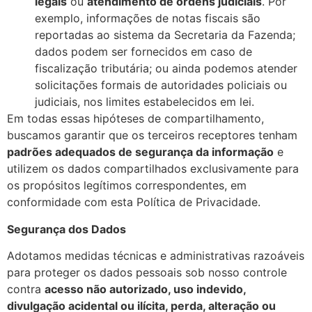
legais
ou
atendimento de ordens judiciais
. Por
exemplo, informações de notas fiscais são
reportadas ao sistema da Secretaria da Fazenda;
dados podem ser fornecidos em caso de
fiscalização tributária; ou ainda podemos atender
solicitações formais de autoridades policiais ou
judiciais, nos limites estabelecidos em lei.
Em todas essas hipóteses de compartilhamento,
buscamos garantir que os terceiros receptores tenham
padrões adequados de segurança da informação
e
utilizem os dados compartilhados exclusivamente para
os propósitos legítimos correspondentes, em
conformidade com esta Política de Privacidade.
Segurança dos Dados
Adotamos medidas técnicas e administrativas razoáveis
para proteger os dados pessoais sob nosso controle
contra
acesso não autorizado, uso indevido,
divulgação acidental ou ilícita, perda, alteração ou