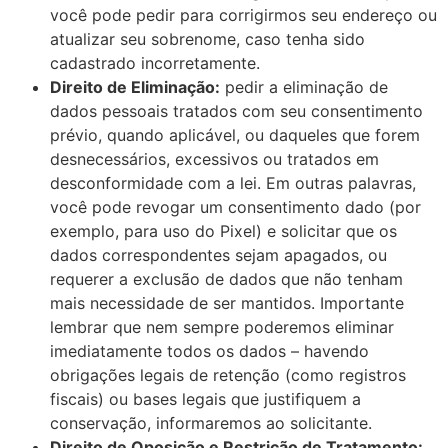
você pode pedir para corrigirmos seu endereço ou
atualizar seu sobrenome, caso tenha sido
cadastrado incorretamente.
Direito de Eliminação:
pedir a eliminação de
dados pessoais tratados com seu consentimento
prévio, quando aplicável, ou daqueles que forem
desnecessários, excessivos ou tratados em
desconformidade com a lei. Em outras palavras,
você pode revogar um consentimento dado (por
exemplo, para uso do Pixel) e solicitar que os
dados correspondentes sejam apagados, ou
requerer a exclusão de dados que não tenham
mais necessidade de ser mantidos. Importante
lembrar que nem sempre poderemos eliminar
imediatamente todos os dados – havendo
obrigações legais de retenção (como registros
fiscais) ou bases legais que justifiquem a
conservação, informaremos ao solicitante.
Direito de Oposição e Restrição de Tratamento: