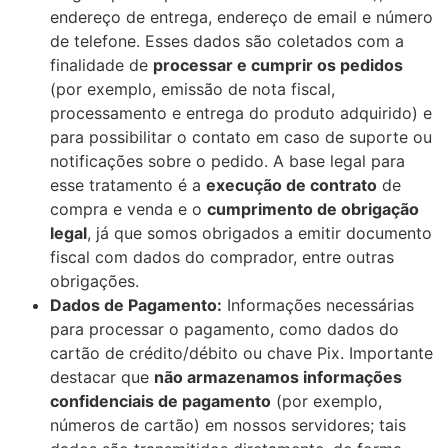
endereço de entrega, endereço de email e número
de telefone. Esses dados são coletados com a
finalidade de
processar e cumprir os pedidos
(por exemplo, emissão de nota fiscal,
processamento e entrega do produto adquirido) e
para possibilitar o contato em caso de suporte ou
notificações sobre o pedido. A base legal para
esse tratamento é a
execução de contrato
de
compra e venda e o
cumprimento de obrigação
legal
, já que somos obrigados a emitir documento
fiscal com dados do comprador, entre outras
obrigações.
Dados de Pagamento:
Informações necessárias
para processar o pagamento, como dados do
cartão de crédito/débito ou chave Pix. Importante
destacar que
não armazenamos informações
confidenciais de pagamento
(por exemplo,
números de cartão) em nossos servidores; tais