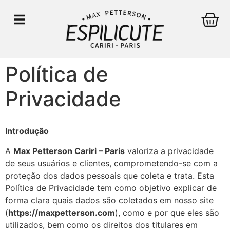
Política de
Privacidade
Introdução
A
Max Petterson Cariri – Paris
valoriza a privacidade
de seus usuários e clientes, comprometendo-se com a
proteção dos dados pessoais que coleta e trata. Esta
Política de Privacidade tem como objetivo explicar de
forma clara quais dados são coletados em nosso site
(
https://maxpetterson.com
), como e por que eles são
utilizados, bem como os direitos dos titulares em