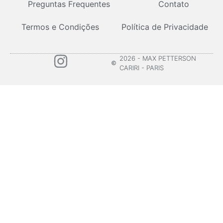
Preguntas Frequentes
Contato
Termos e Condições
Política de Privacidade
2026 - MAX PETTERSON
CARIRI - PARIS