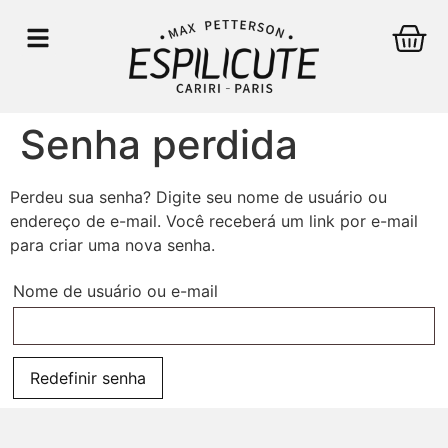
Senha perdida
Perdeu sua senha? Digite seu nome de usuário ou
endereço de e-mail. Você receberá um link por e-mail
para criar uma nova senha.
Nome de usuário ou e-mail
Redefinir senha